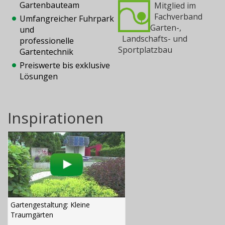
Gartenbauteam
Mitglied im
Fachverband
Umfangreicher Fuhrpark
Garten-,
und
Landschafts- und
professionelle
Sportplatzbau
Gartentechnik
Preiswerte bis exklusive
Lösungen
Inspirationen
Gartengestaltung: Kleine
Traumgärten