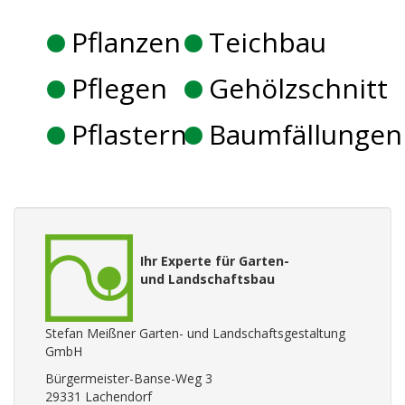
Pflanzen
Teichbau
Pflegen
Gehölzschnitt
Pflastern
Baumfällungen
Ihr Experte für Garten-
und Landschaftsbau
Stefan Meißner Garten- und Landschaftsgestaltung
GmbH
Bürgermeister-Banse-Weg 3
29331 Lachendorf