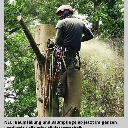
NEU: Baumfällung und Baumpflege ab jetzt im ganzen
Landkreis Celle mit Seilklettertechnik