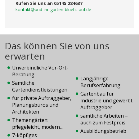
Rufen Sie uns an 05145 284637
kontakt@und-ihr-garten-blueht-auf.de
Das können Sie von uns
erwarten
Unverbindliche Vor-Ort-
Beratung
Langjährige
Sämtliche
Berufserfahrung
Gartendienstleistungen
Gartenbau für
für private Auftraggeber,
Industrie und gewerbl.
Planungsbüros und
Auftraggeber
Architekten
sämtliche Arbeiten –
Themengärten:
auch zum Festpreis
pflegeleicht, modern...
Ausbildungsbetrieb
7-köpfiges