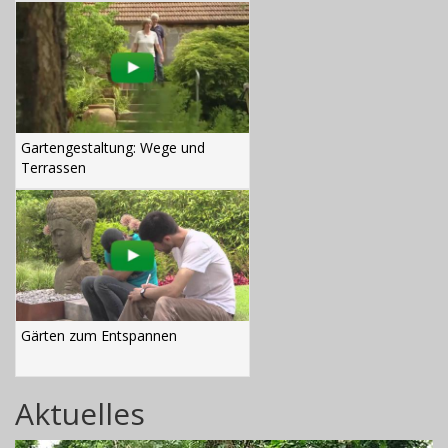
Gartengestaltung: Wege und
Terrassen
Gärten zum Entspannen
Aktuelles